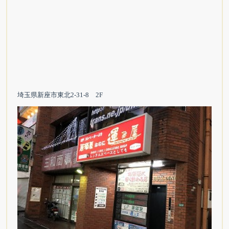
埼玉県新座市東北2-31-8 2F