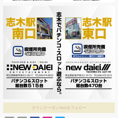
タウンクーポンWebをフォロー