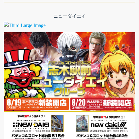
ニューダイエイ