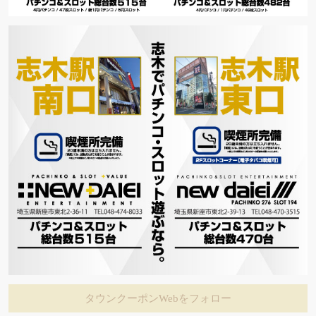
タウンクーポンWebをフォロー