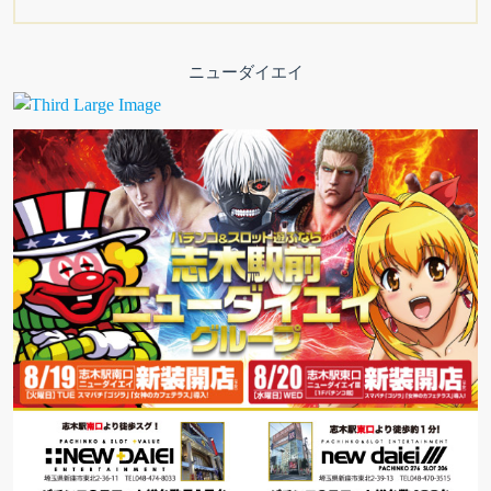
ニューダイエイ