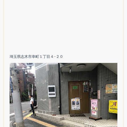
埼玉県志木市幸町１丁目４−２０