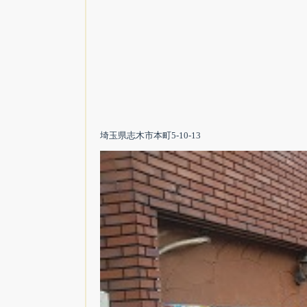
埼玉県志木市本町5-10-13