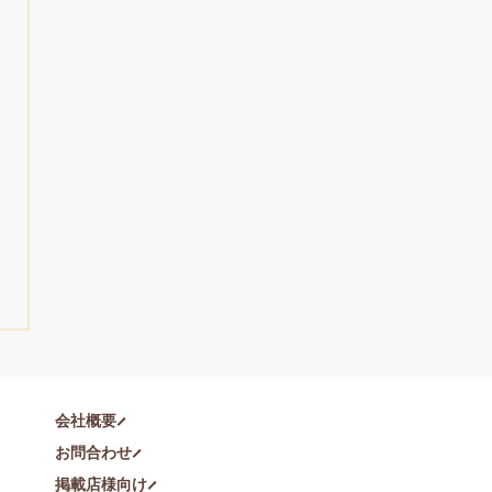
会社概要
お問合わせ
掲載店様向け