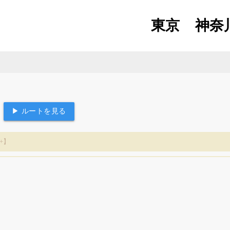
東京
神奈
▶ ルートを見る
+】