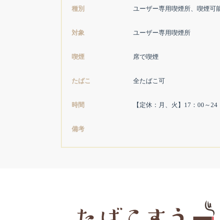
種別
ユーザー専用喫煙所、喫煙可
対象
ユーザー専用喫煙所
喫煙
席で喫煙
たばこ
全たばこ可
時間
【定休：月、火】17：00～24
備考