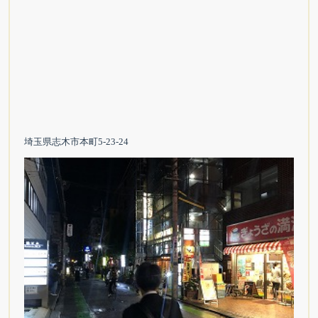
埼玉県志木市本町5-23-24