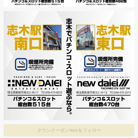
タウンクーポンWebをフォロー