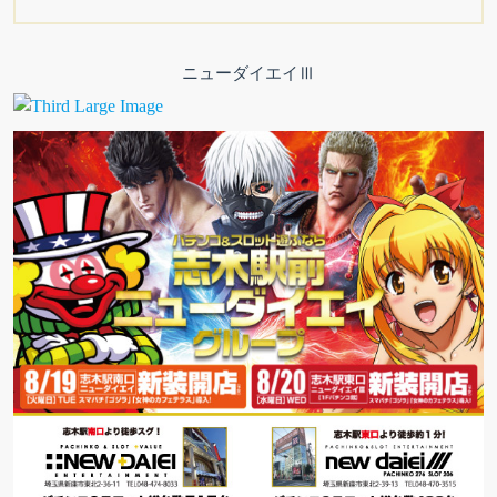
ニューダイエイⅢ