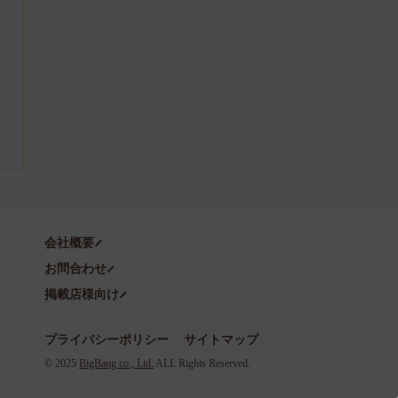
会社概要
お問合わせ
掲載店様向け
プライバシーポリシー
サイトマップ
©️ 2025
BigBang co., Ltd.
ALL Rights Reserved.