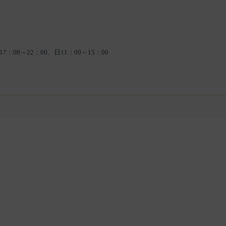
17：00～22：00、日11：00～15：00