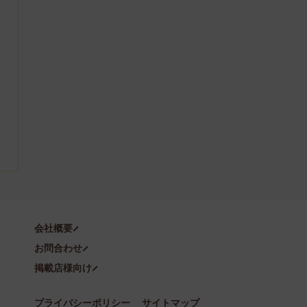
会社概要
お問合わせ
掲載店様向け
プライバシーポリシー
サイトマップ