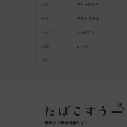
対象
フリー喫煙所
喫煙
喫煙所で喫煙
たばこ
全たばこ可
時間
24時間
備考
最寄りの喫煙情報サイト