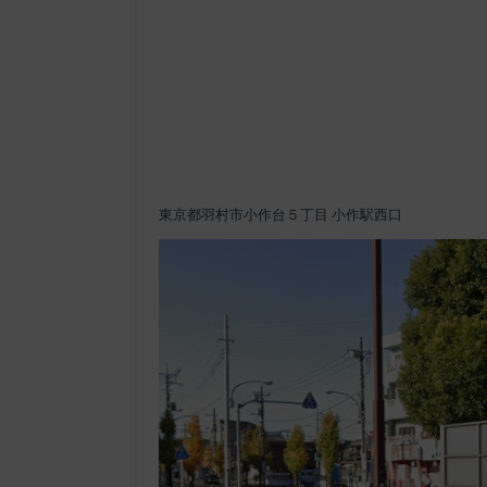
東京都羽村市小作台５丁目 小作駅西口