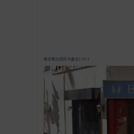
東京都大田区大森北1-35-1