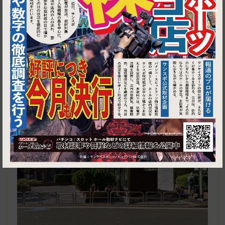
1
東京都大田区大森北１丁目１ 大森駅東口駅前広場