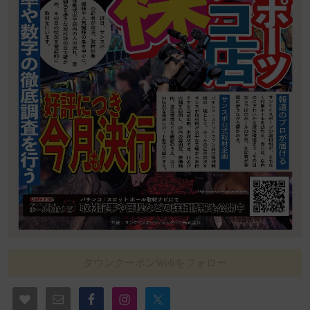
タウンクーポンWebをフォロー