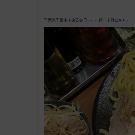
千葉県千葉市中央区春日1-20-7 第一中野ビル102