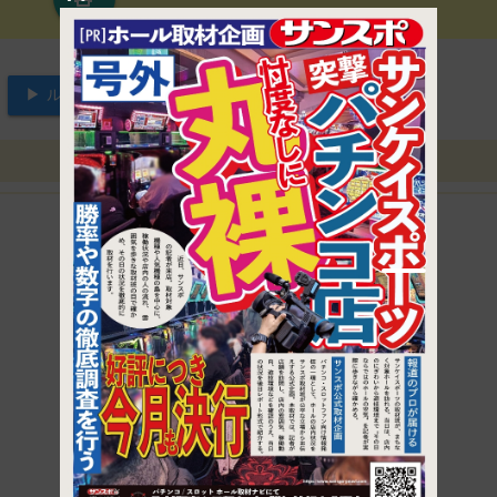
▶ ルートを見る
1