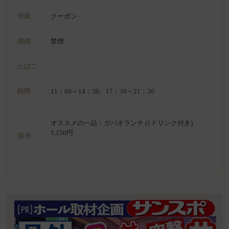
対象
クーポン
喫煙
禁煙
たばこ
時間
11：00～14：30、17：30～21：30
オススメの一品：ガパオランチ (1ドリンク付き)
1,150円
備考