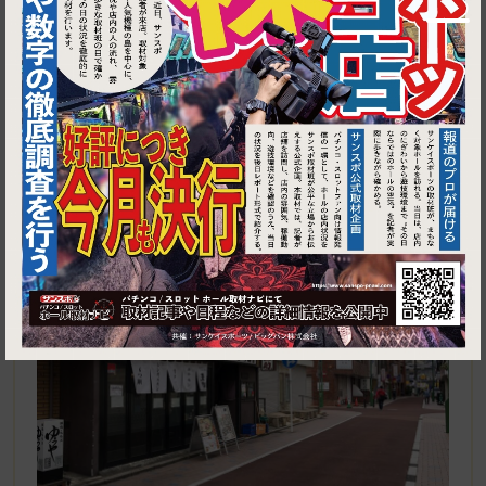
1
神奈川県横浜市旭区二俣川1-45