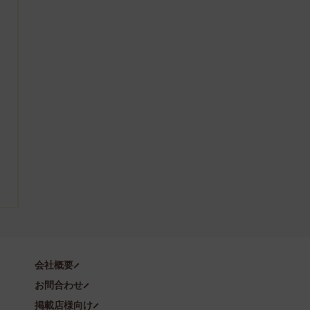
会社概要
お問合わせ
掲載店様向け