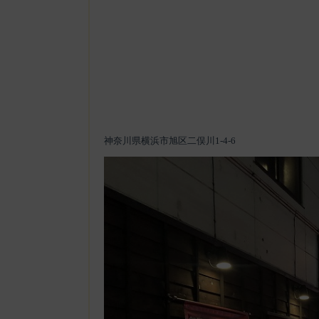
神奈川県横浜市旭区二俣川1-4-6