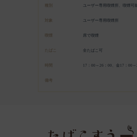
種別
ユーザー専用喫煙所、喫煙可
対象
ユーザー専用喫煙所
喫煙
席で喫煙
たばこ
全たばこ可
時間
17：00～26：00、金17：0
備考