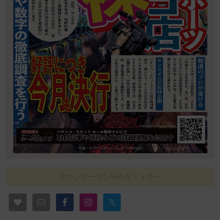
タウンクーポンWebをフォロー