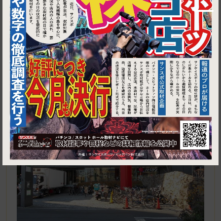
1
東京都江東区豊洲５丁目６−５２