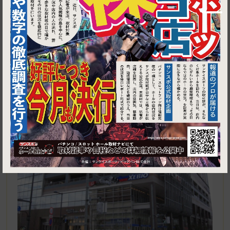
1
東京都江東区豊洲2-4-9