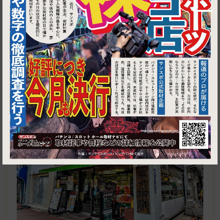
1
東京都江東区豊洲4-2-1