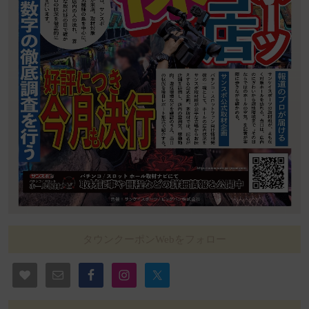
タウンクーポンWebをフォロー