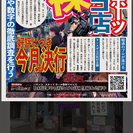
1
東京都江東区東雲1-6-27