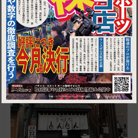
1
東京都目黒区平町1-26-10