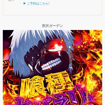
▶ ご予約はこちら!
所沢ガーデン