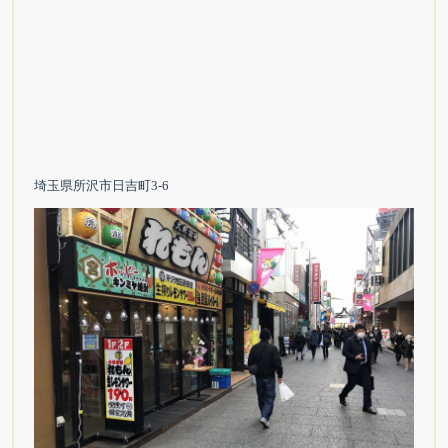
埼玉県所沢市日吉町3-6