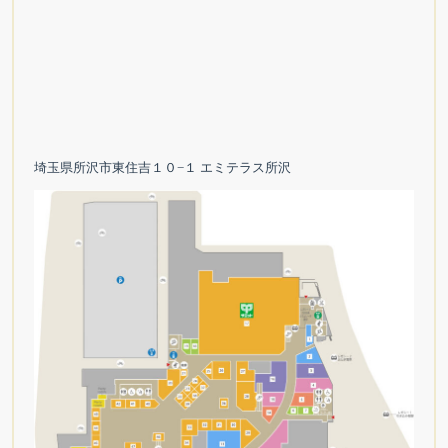
埼玉県所沢市東住吉１０−１ エミテラス所沢