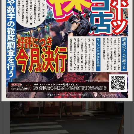
1
東京都葛飾区立石4-30-13