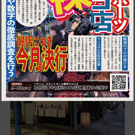
1
東京都葛飾区立石1-17-9