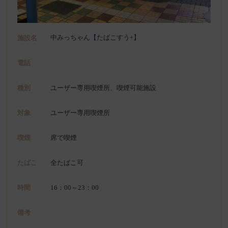
中みっちゃん【たばこすう+】
施設名
電話
種別
ユーザー専用喫煙所、喫煙可能施設
対象
ユーザー専用喫煙所
喫煙
席で喫煙
たばこ
全たばこ可
時間
16：00～23：00
備考