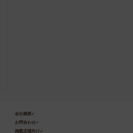
会社概要
お問合わせ
掲載店様向け