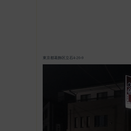
東京都葛飾区立石4-20-9