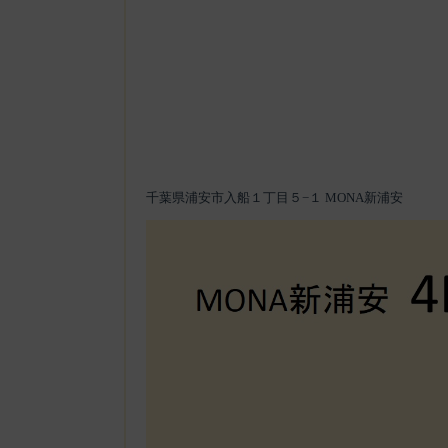
千葉県浦安市入船１丁目５−１ MONA新浦安