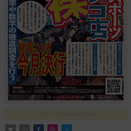
タウンクーポンWebをフォロー