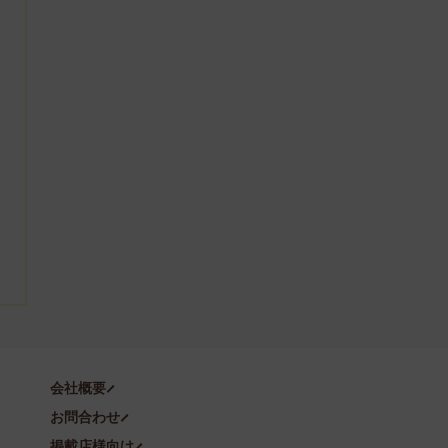
会社概要
お問合わせ
掲載店様向け