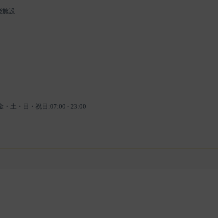
能施設
日・祝日:07:00 - 23:00