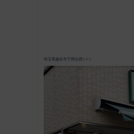
埼玉県越谷市千間台西1-1-1