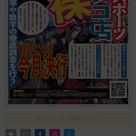
タウンクーポンWebをフォロー