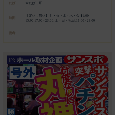
たばこ
全たばこ可
【定休：無休】 月・火・水・木・金:11:00 -
時間
15:00,17:00 - 23:00, 土・日・祝日:11:00 - 23:00
備考