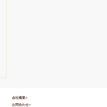
会社概要
お問合わせ