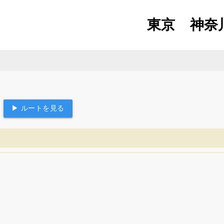
東京
神奈
▶ ルートを見る