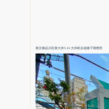
東京都品川区東大井5-16 大井町歩道橋下喫煙所