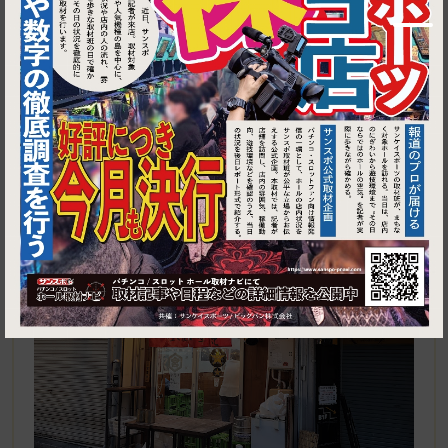
1
東京都大田区西蒲田7-29-3