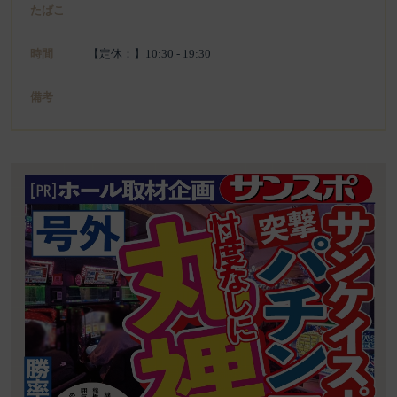
たばこ
時間
【定休：】10:30 - 19:30
備考