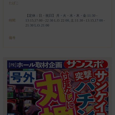
たばこ
【定休：日・祝日】 月・火・水・木・金:11:30 -
時間
13:15,17:00 - 22:30 L.O. 22:00, 土:11:30 - 13:15,17:00 -
21:30 L.O. 21:00
備考