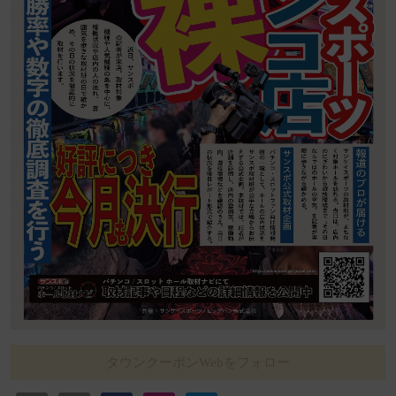
タウンクーポンWebをフォロー