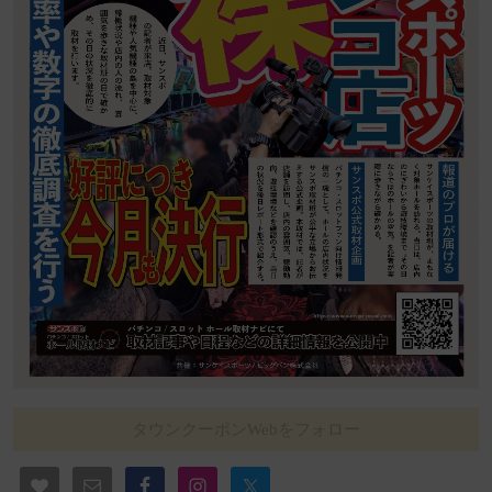
タウンクーポンWebをフォロー