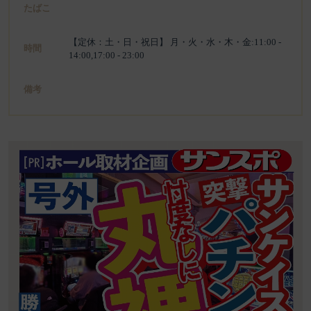
たばこ
【定休：土・日・祝日】 月・火・水・木・金:11:00 -
時間
14:00,17:00 - 23:00
備考