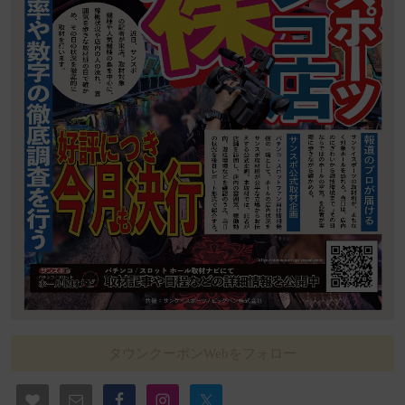
タウンクーポンWebをフォロー