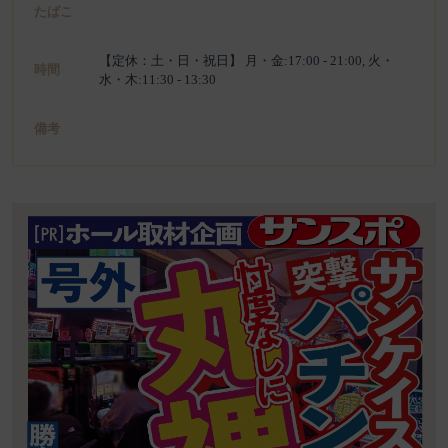
たばこ
【定休：土・日・祝日】 月・金:17:00 - 21:00, 火・
時間
水・木:11:30 - 13:30
備考