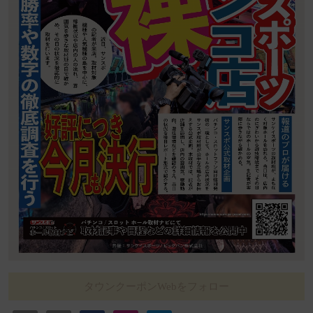
タウンクーポンWebをフォロー