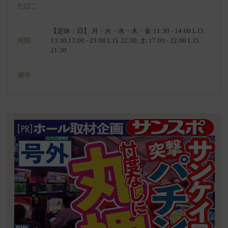
たばこ
【定休：日】 月・火・水・木・金:11:30 - 14:00 L.O.
時間
13:30,17:00 - 23:00 L.O. 22:30, 土:17:00 - 22:00 L.O.
21:30
備考