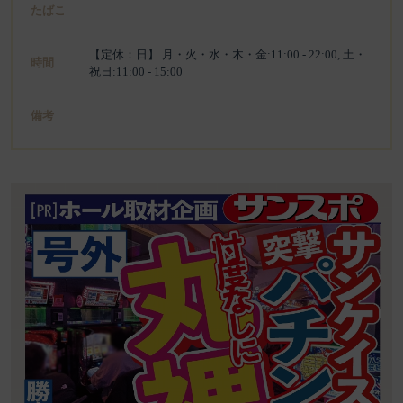
たばこ
【定休：日】 月・火・水・木・金:11:00 - 22:00, 土・
時間
祝日:11:00 - 15:00
備考