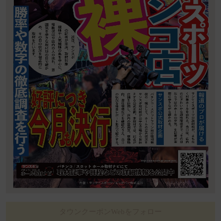
タウンクーポンWebをフォロー