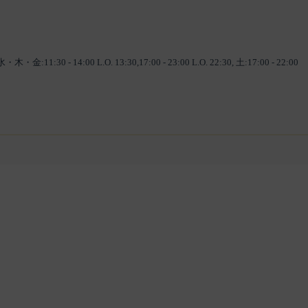
0 - 14:00 L.O. 13:30,17:00 - 23:00 L.O. 22:30, 土:17:00 - 22:00