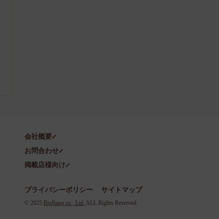
会社概要
お問合わせ
掲載店様向け
プライバシーポリシー
サイトマップ
©️ 2025
BigBang co., Ltd.
ALL Rights Reserved.