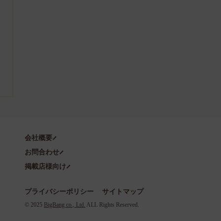
会社概要
お問合わせ
掲載店様向け
プライバシーポリシー
サイトマップ
©️ 2025
BigBang co., Ltd.
ALL Rights Reserved.