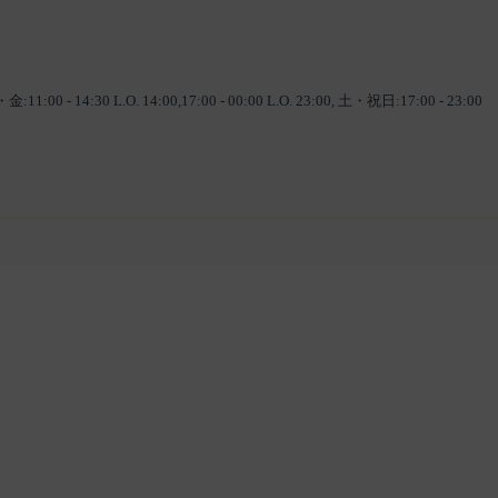
 14:30 L.O. 14:00,17:00 - 00:00 L.O. 23:00, 土・祝日:17:00 - 23:00