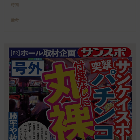
時間
備考