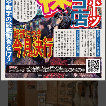
1
埼玉県春日部市中央1-9-13