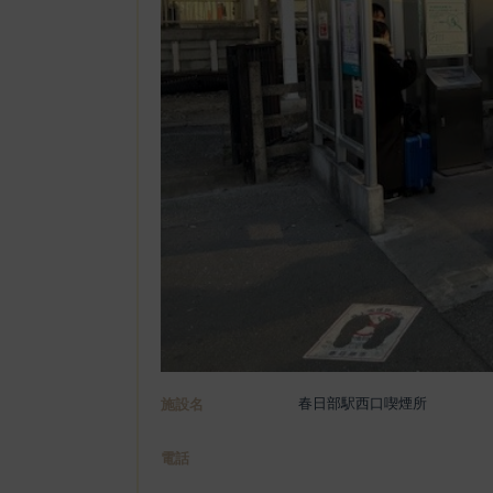
春日部駅西口喫煙所
施設名
電話