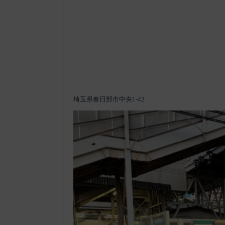
埼玉県春日部市中央1-42