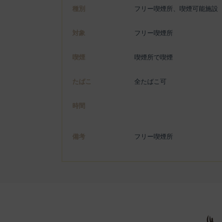
種別
フリー喫煙所、喫煙可能施設
対象
フリー喫煙所
喫煙
喫煙所で喫煙
たばこ
全たばこ可
時間
備考
フリー喫煙所