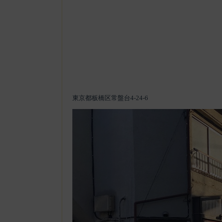
東京都板橋区常盤台4-24-6