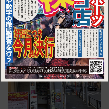
1
東京都板橋区常盤台4-31-4