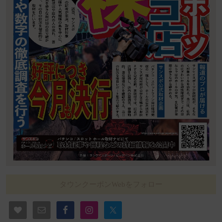
タウンクーポンWebをフォロー