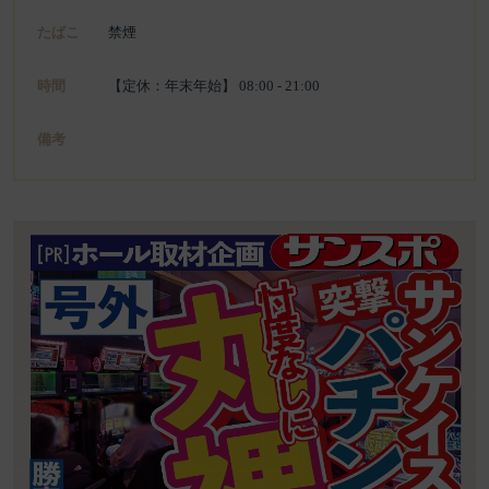
たばこ
禁煙
時間
【定休：年末年始】 08:00 - 21:00
備考