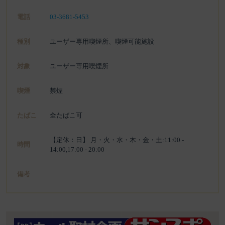
電話
03-3681-5453
種別
ユーザー専用喫煙所、喫煙可能施設
対象
ユーザー専用喫煙所
喫煙
禁煙
たばこ
全たばこ可
【定休：日】 月・火・水・木・金・土:11:00 -
時間
14:00,17:00 - 20:00
備考