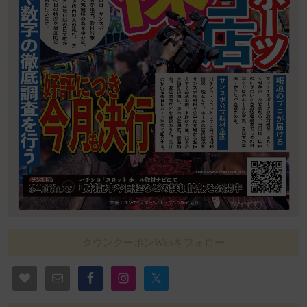
タウンクーポンWebをフォロー