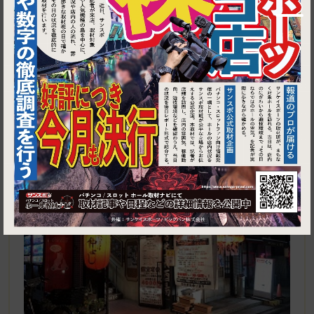
1
東京都江東区亀戸5-5-8 2F