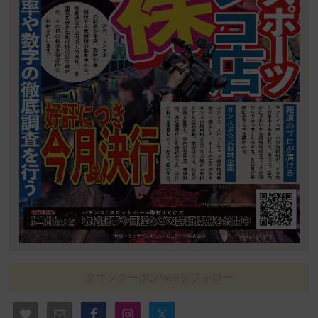
タウンクーポンWebをフォロー