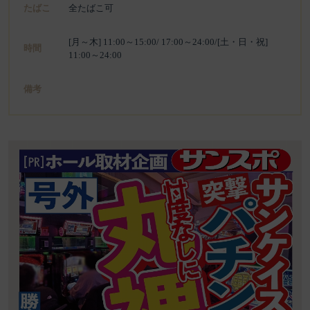
たばこ
全たばこ可
[月～木] 11:00～15:00/ 17:00～24:00/[土・日・祝]
時間
11:00～24:00
備考