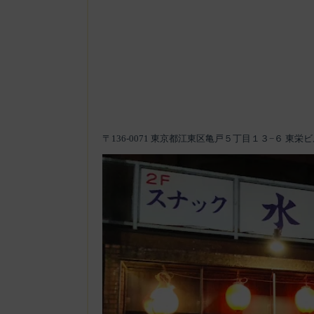
〒136-0071 東京都江東区亀戸５丁目１３−６ 東栄ビ