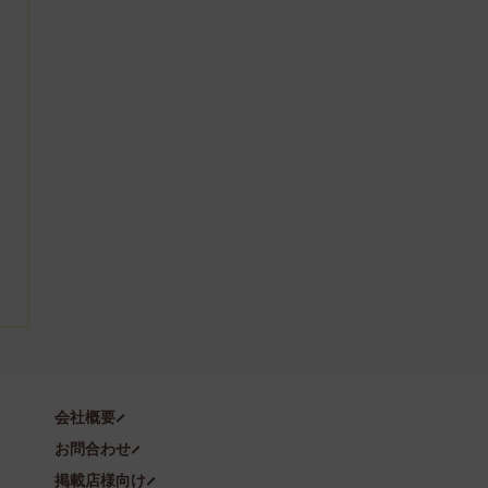
会社概要
お問合わせ
掲載店様向け