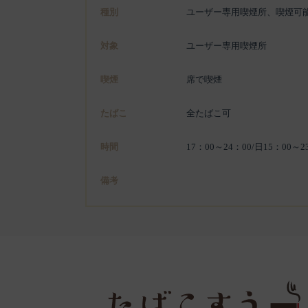
種別
ユーザー専用喫煙所、喫煙可
対象
ユーザー専用喫煙所
喫煙
席で喫煙
たばこ
全たばこ可
時間
17：00～24：00/日15：00～2
備考